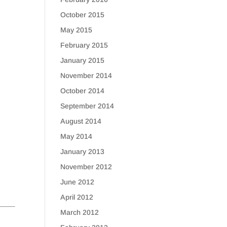
October 2015
May 2015
February 2015
January 2015
November 2014
October 2014
September 2014
August 2014
May 2014
January 2013
November 2012
June 2012
April 2012
March 2012