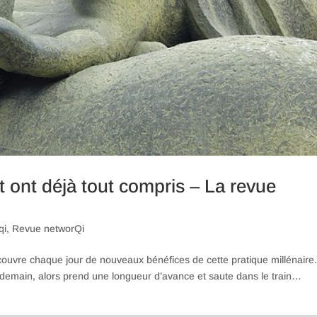
 ont déjà tout compris – La revue
qi
,
Revue networQi
écouvre chaque jour de nouveaux bénéfices de cette pratique millénaire
 demain, alors prend une longueur d’avance et saute dans le train…