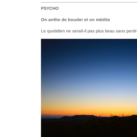
PSYCHO
On arrête de bouder et on médite
Le quotidien ne serait-il pas plus beau sans perdr