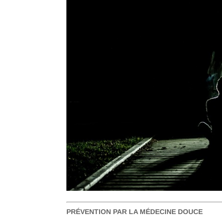
PRÉVENTION PAR LA MÉDECINE DOUCE