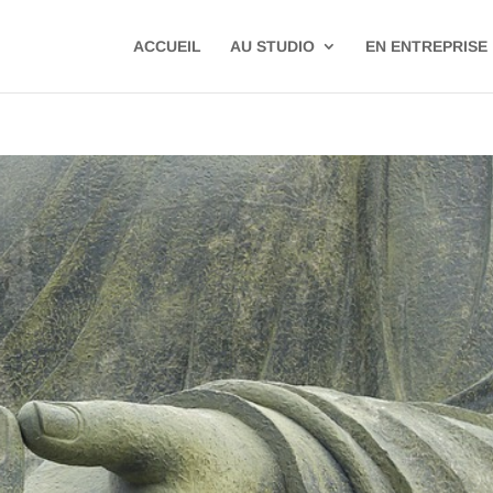
ACCUEIL
AU STUDIO
EN ENTREPRISE