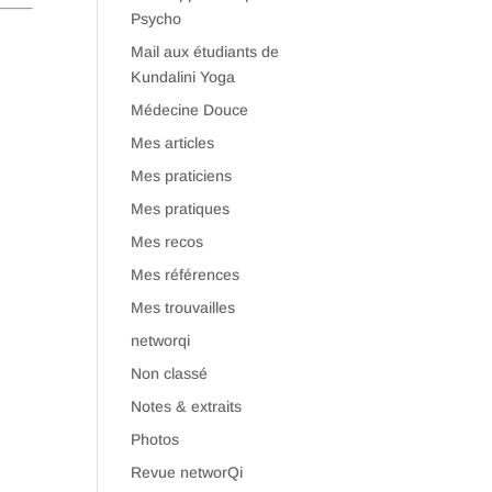
Psycho
Mail aux étudiants de
Kundalini Yoga
Médecine Douce
Mes articles
Mes praticiens
Mes pratiques
Mes recos
Mes références
Mes trouvailles
networqi
Non classé
Notes & extraits
Photos
Revue networQi