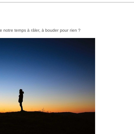
e notre temps à râler, à bouder pour rien ?