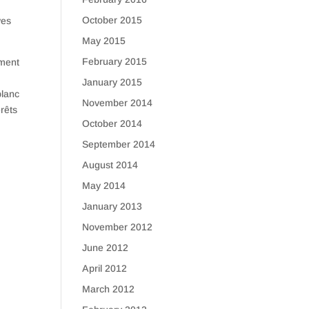
October 2015
ves
May 2015
February 2015
ement
January 2015
blanc
November 2014
rêts
October 2014
September 2014
August 2014
May 2014
January 2013
November 2012
June 2012
April 2012
March 2012