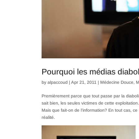
Pourquoi les médias diabo
by
alpaccoud
|
Apr 21, 2011
|
Médecine Douce
,
M
Premièrement parce que tout passe par la diaboli
sait bien, les seules victimes de cette exploitat
Mais que fait-on de l’information? En tout cas, 
réalité.