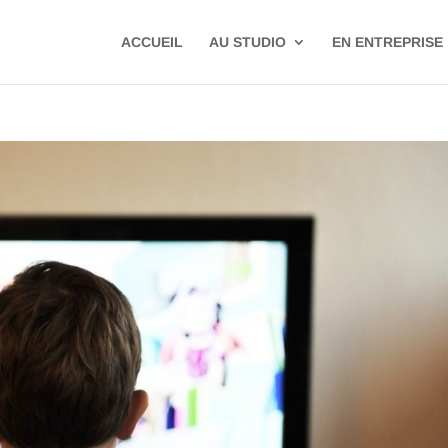
ACCUEIL
AU STUDIO
EN ENTREPRISE