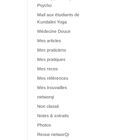
Psycho
Mail aux étudiants de
Kundalini Yoga
Médecine Douce
Mes articles
Mes praticiens
Mes pratiques
Mes recos
Mes références
Mes trouvailles
networqi
Non classé
Notes & extraits
Photos
Revue networQi