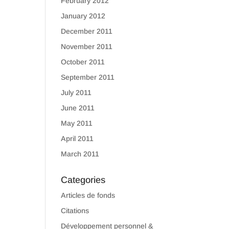
February 2012
January 2012
December 2011
November 2011
October 2011
September 2011
July 2011
June 2011
May 2011
April 2011
March 2011
Categories
Articles de fonds
Citations
Développement personnel &