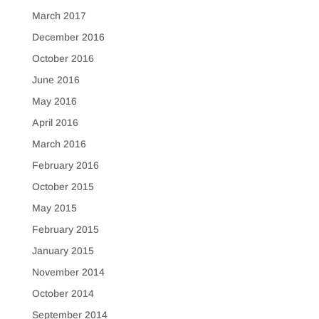
March 2017
December 2016
October 2016
June 2016
May 2016
April 2016
March 2016
February 2016
October 2015
May 2015
February 2015
January 2015
November 2014
October 2014
September 2014