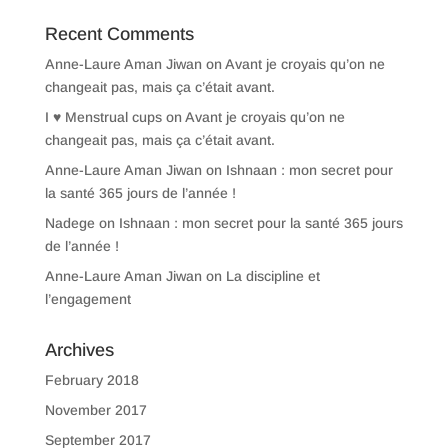
Recent Comments
Anne-Laure Aman Jiwan
on
Avant je croyais qu’on ne
changeait pas, mais ça c’était avant.
I ♥ Menstrual cups
on
Avant je croyais qu’on ne
changeait pas, mais ça c’était avant.
Anne-Laure Aman Jiwan
on
Ishnaan : mon secret pour
la santé 365 jours de l’année !
Nadege
on
Ishnaan : mon secret pour la santé 365 jours
de l’année !
Anne-Laure Aman Jiwan
on
La discipline et
l’engagement
Archives
February 2018
November 2017
September 2017