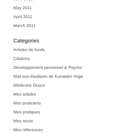
May 2011
April 2011
March 2011
Categories
Articles de fonds
Citations
Développement personnel & Psycho
Mail aux étudiants de Kundalini Yoga
Médecine Douce
Mes articles
Mes praticiens
Mes pratiques
Mes recos
Mes références