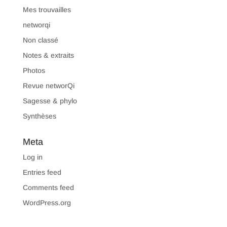
Mes trouvailles
networqi
Non classé
Notes & extraits
Photos
Revue networQi
Sagesse & phylo
Synthèses
Meta
Log in
Entries feed
Comments feed
WordPress.org