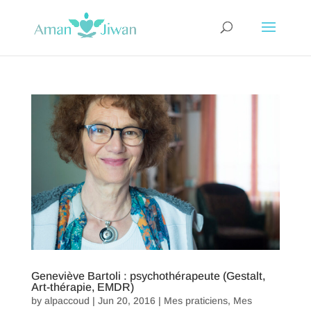
Geneviève Bartoli : psychothérapeute (Gestalt,
Art-thérapie, EMDR)
by
alpaccoud
|
Jun 20, 2016
|
Mes praticiens
,
Mes