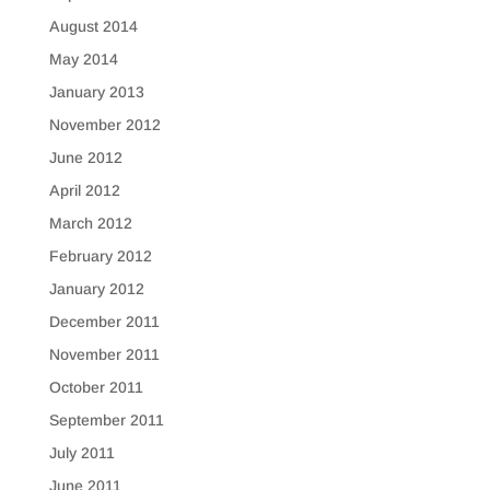
August 2014
May 2014
January 2013
November 2012
June 2012
April 2012
March 2012
February 2012
January 2012
December 2011
November 2011
October 2011
September 2011
July 2011
June 2011