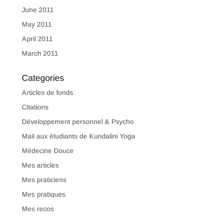
June 2011
May 2011
April 2011
March 2011
Categories
Articles de fonds
Citations
Développement personnel & Psycho
Mail aux étudiants de Kundalini Yoga
Médecine Douce
Mes articles
Mes praticiens
Mes pratiques
Mes recos