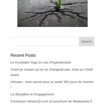
Recent Posts
Le Kundalini Yoga en cas d’hypertension
Avant je croyais qu’on ne changeait pas, mais ça c’était
avant.
Ishnaan : mon secret pour la santé 365 jours de l’année
!
La discipline et l’engagement
Fermeture NetworQi.com et ouverture de Medoucine.fr