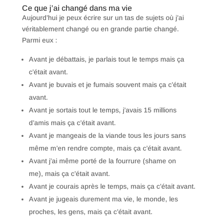
Ce que j’ai changé dans ma vie
Aujourd’hui je peux écrire sur un tas de sujets où j’ai
véritablement changé ou en grande partie changé.
Parmi eux :
Avant je débattais, je parlais tout le temps mais ça
c’était avant.
Avant je buvais et je fumais souvent mais ça c’était
avant.
Avant je sortais tout le temps, j’avais 15 millions
d’amis mais ça c’était avant.
Avant je mangeais de la viande tous les jours sans
même m’en rendre compte, mais ça c’était avant.
Avant j’ai même porté de la fourrure (shame on
me), mais ça c’était avant.
Avant je courais après le temps, mais ça c’était avant.
Avant je jugeais durement ma vie, le monde, les
proches, les gens, mais ça c’était avant.