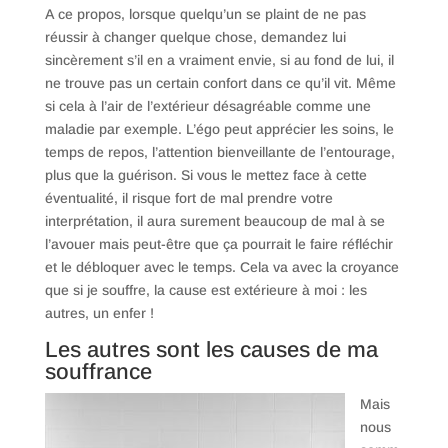
A ce propos, lorsque quelqu’un se plaint de ne pas
réussir à changer quelque chose, demandez lui
sincèrement s’il en a vraiment envie, si au fond de lui, il
ne trouve pas un certain confort dans ce qu’il vit. Même
si cela à l’air de l’extérieur désagréable comme une
maladie par exemple. L’égo peut apprécier les soins, le
temps de repos, l’attention bienveillante de l’entourage,
plus que la guérison. Si vous le mettez face à cette
éventualité, il risque fort de mal prendre votre
interprétation, il aura surement beaucoup de mal à se
l’avouer mais peut-être que ça pourrait le faire réfléchir
et le débloquer avec le temps. Cela va avec la croyance
que si je souffre, la cause est extérieure à moi : les
autres, un enfer !
Les autres sont les causes de ma
souffrance
Mais
nous