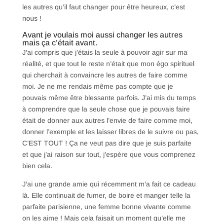
les autres qu’il faut changer pour être heureux, c’est
nous !
Avant je voulais moi aussi changer les autres
mais ça c’était avant.
J’ai compris que j’étais la seule à pouvoir agir sur ma
réalité, et que tout le reste n’était que mon égo spirituel
qui cherchait à convaincre les autres de faire comme
moi. Je ne me rendais même pas compte que je
pouvais même être blessante parfois. J’ai mis du temps
à comprendre que la seule chose que je pouvais faire
était de donner aux autres l’envie de faire comme moi,
donner l’exemple et les laisser libres de le suivre ou pas,
C’EST TOUT ! Ça ne veut pas dire que je suis parfaite
et que j’ai raison sur tout, j’espère que vous comprenez
bien cela.
J’ai une grande amie qui récemment m’a fait ce cadeau
là. Elle continuait de fumer, de boire et manger telle la
parfaite parisienne, une femme bonne vivante comme
on les aime ! Mais cela faisait un moment qu’elle me