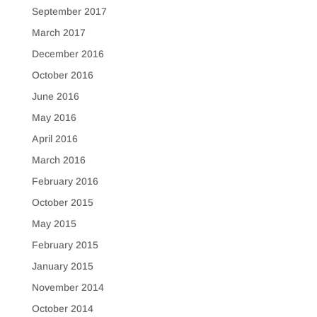
September 2017
March 2017
December 2016
October 2016
June 2016
May 2016
April 2016
March 2016
February 2016
October 2015
May 2015
February 2015
January 2015
November 2014
October 2014