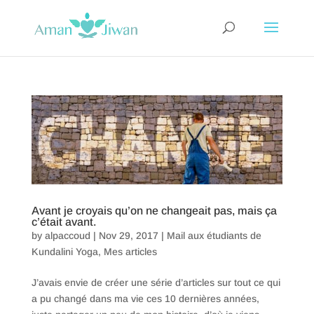
Avant je croyais qu’on ne changeait pas, mais ça
c’était avant.
by
alpaccoud
|
Nov 29, 2017
|
Mail aux étudiants de
Kundalini Yoga
,
Mes articles
J’avais envie de créer une série d’articles sur tout ce qui
a pu changé dans ma vie ces 10 dernières années,