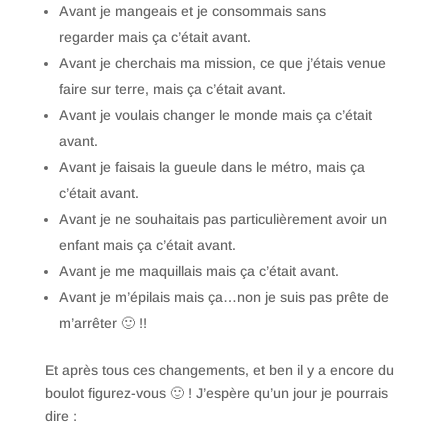
Avant je mangeais et je consommais sans
regarder mais ça c’était avant.
Avant je cherchais ma mission, ce que j’étais venue
faire sur terre, mais ça c’était avant.
Avant je voulais changer le monde mais ça c’était
avant.
Avant je faisais la gueule dans le métro, mais ça
c’était avant.
Avant je ne souhaitais pas particulièrement avoir un
enfant mais ça c’était avant.
Avant je me maquillais mais ça c’était avant.
Avant je m’épilais mais ça…non je suis pas prête de
m’arrêter 🙂 !!
Et après tous ces changements, et ben il y a encore du
boulot figurez-vous 🙂 ! J’espère qu’un jour je pourrais
dire :