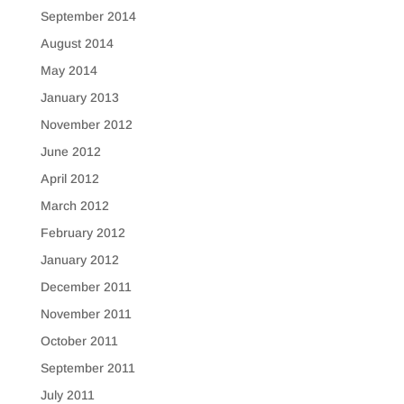
September 2014
August 2014
May 2014
January 2013
November 2012
June 2012
April 2012
March 2012
February 2012
January 2012
December 2011
November 2011
October 2011
September 2011
July 2011