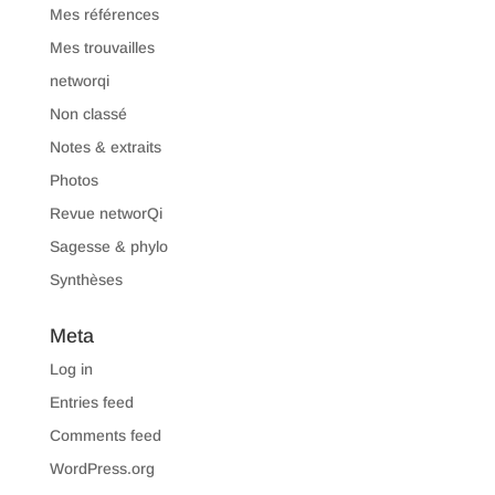
Mes références
Mes trouvailles
networqi
Non classé
Notes & extraits
Photos
Revue networQi
Sagesse & phylo
Synthèses
Meta
Log in
Entries feed
Comments feed
WordPress.org