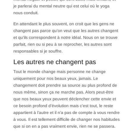
je parlerai du mental neutre qui est celui où le yoga
nous conduit.
En attendant le plus souvent, on croit que les gens ne
changent pas parce qu’on veut que les autres changent
et qu’ils correspondent à notre idéal. Nous on se trouve
parfait, rien ou si peu à se reprocher, les autres sont
responsables si je souffre.
Les autres ne changent pas
Tout le monde change mais personne ne change
uniquement pour nos beaux yeux, jamais. Le
changement doit prendre sa source au plus profond de
nous même, sinon ça ne marche pas. Alors peut-être
que nos beaux yeux peuvent déclencher cette envie et
ce besoin profond d’évolution mais c’est tout, le reste
appartient à l’autre et il n’a pas de compte à vous rendre
à vous. Il est tellement difficile de changer nos habitudes
que si on en a pas vraiment envie, rien ne se passera.