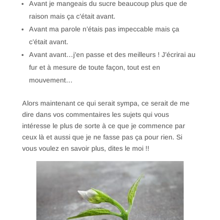
Avant je mangeais du sucre beaucoup plus que de
raison mais ça c’était avant.
Avant ma parole n’étais pas impeccable mais ça
c’était avant.
Avant avant…j’en passe et des meilleurs ! J’écrirai au
fur et à mesure de toute façon, tout est en
mouvement…
Alors maintenant ce qui serait sympa, ce serait de me
dire dans vos commentaires les sujets qui vous
intéresse le plus de sorte à ce que je commence par
ceux là et aussi que je ne fasse pas ça pour rien. Si
vous voulez en savoir plus, dites le moi !!