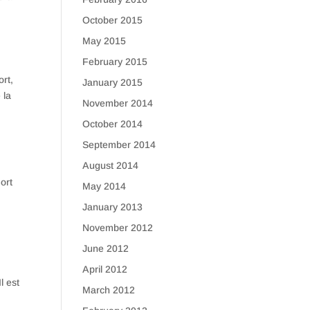
October 2015
May 2015
February 2015
ort,
January 2015
 la
November 2014
October 2014
September 2014
August 2014
mort
May 2014
January 2013
November 2012
June 2012
April 2012
l est
March 2012