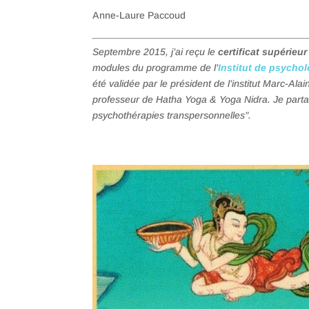
Anne-Laure Paccoud
Septembre 2015, j’ai reçu le
certificat supérieu
modules du programme de l’
Institut de psycho
été validée par le président de l’institut Marc-Al
professeur de Hatha Yoga & Yoga Nidra. Je parta
psychothérapies transpersonnelles”.