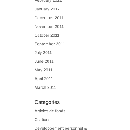
February 2012
January 2012
December 2011
November 2011
October 2011
September 2011
July 2011
June 2011
May 2011
April 2011
March 2011
Categories
Articles de fonds
Citations
Développement personnel &