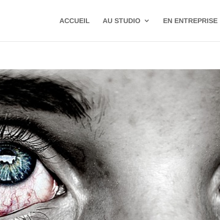
ACCUEIL
AU STUDIO
EN ENTREPRISE