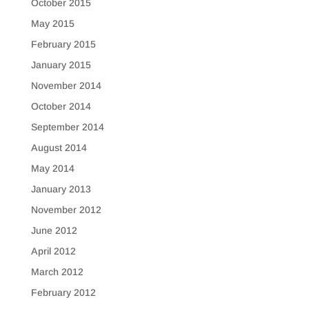
October 2015
May 2015
February 2015
January 2015
November 2014
October 2014
September 2014
August 2014
May 2014
January 2013
November 2012
June 2012
April 2012
March 2012
February 2012