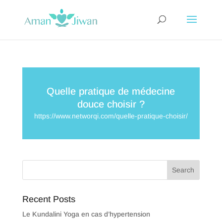
Quelle pratique de médecine
douce choisir ?
https://www.networqi.com/quelle-pratique-choisir/
Recent Posts
Le Kundalini Yoga en cas d’hypertension