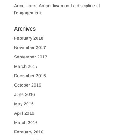
Anne-Laure Aman Jiwan
on
La discipline et
l’engagement
Archives
February 2018
November 2017
September 2017
March 2017
December 2016
October 2016
June 2016
May 2016
April 2016
March 2016
February 2016