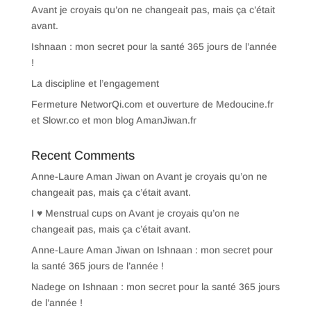
Avant je croyais qu’on ne changeait pas, mais ça c’était
avant.
Ishnaan : mon secret pour la santé 365 jours de l’année
!
La discipline et l’engagement
Fermeture NetworQi.com et ouverture de Medoucine.fr
et Slowr.co et mon blog AmanJiwan.fr
Recent Comments
Anne-Laure Aman Jiwan
on
Avant je croyais qu’on ne
changeait pas, mais ça c’était avant.
I ♥ Menstrual cups
on
Avant je croyais qu’on ne
changeait pas, mais ça c’était avant.
Anne-Laure Aman Jiwan
on
Ishnaan : mon secret pour
la santé 365 jours de l’année !
Nadege
on
Ishnaan : mon secret pour la santé 365 jours
de l’année !