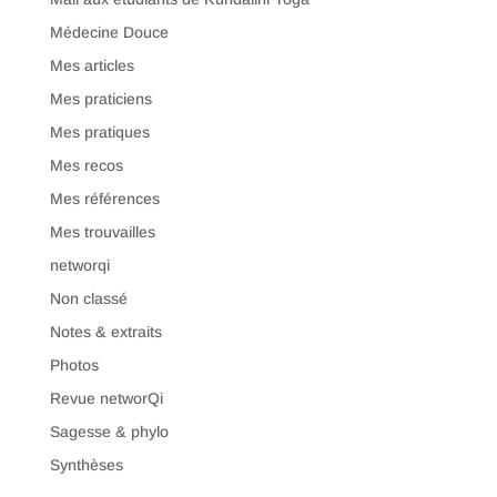
Médecine Douce
Mes articles
Mes praticiens
Mes pratiques
Mes recos
Mes références
Mes trouvailles
networqi
Non classé
Notes & extraits
Photos
Revue networQi
Sagesse & phylo
Synthèses