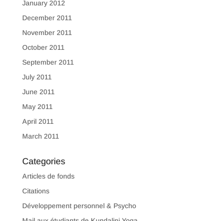
January 2012
December 2011
November 2011
October 2011
September 2011
July 2011
June 2011
May 2011
April 2011
March 2011
Categories
Articles de fonds
Citations
Développement personnel & Psycho
Mail aux étudiants de Kundalini Yoga