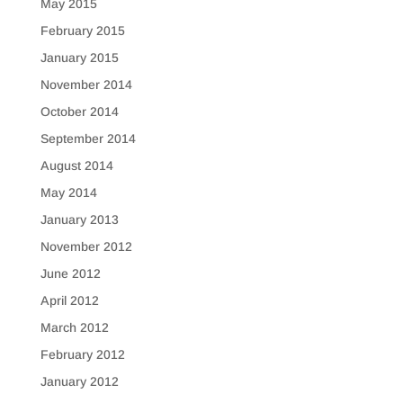
May 2015
February 2015
January 2015
November 2014
October 2014
September 2014
August 2014
May 2014
January 2013
November 2012
June 2012
April 2012
March 2012
February 2012
January 2012