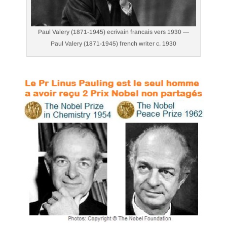
Paul Valery (1871-1945) ecrivain francais vers 1930 —
Paul Valery (1871-1945) french writer c. 1930