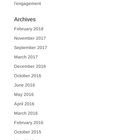
l’engagement
Archives
February 2018
November 2017
September 2017
March 2017
December 2016
October 2016
June 2016
May 2016
April 2016
March 2016
February 2016
October 2015