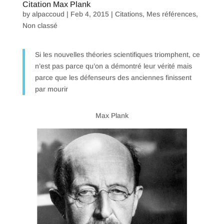
Citation Max Plank
by
alpaccoud
|
Feb 4, 2015
|
Citations
,
Mes références
,
Non classé
Si les nouvelles théories scientifiques triomphent, ce
n’est pas parce qu’on a démontré leur vérité mais
parce que les défenseurs des anciennes finissent
par mourir
Max Plank