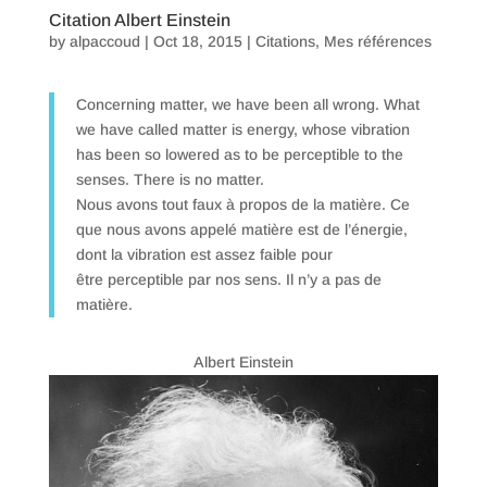
Citation Albert Einstein
by
alpaccoud
|
Oct 18, 2015
|
Citations
,
Mes références
Concerning matter, we have been all wrong. What
we have called matter is energy, whose vibration
has been so lowered as to be perceptible to the
senses. There is no matter.
Nous avons tout faux à propos de la matière. Ce
que nous avons appelé matière est de l’énergie,
dont la vibration est assez faible pour
être perceptible par nos sens. Il n’y a pas de
matière.
Albert Einstein