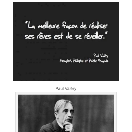
Paul Valéry