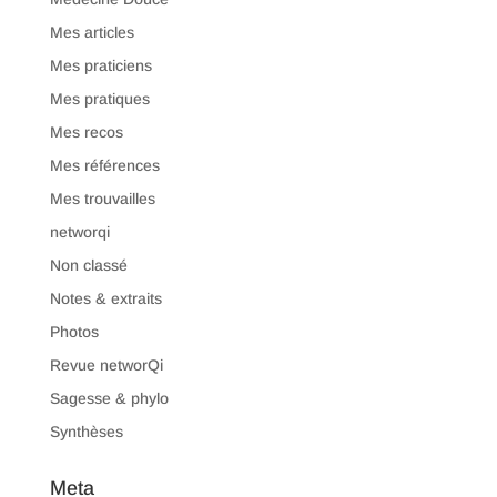
Mes articles
Mes praticiens
Mes pratiques
Mes recos
Mes références
Mes trouvailles
networqi
Non classé
Notes & extraits
Photos
Revue networQi
Sagesse & phylo
Synthèses
Meta