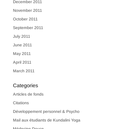
December 2011
November 2011
October 2011
September 2011
July 2011
June 2011
May 2011
April 2011
March 2011
Categories
Articles de fonds
Citations
Développement personnel & Psycho
Mail aux étudiants de Kundalini Yoga
Médecine Douce