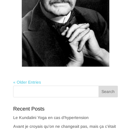
« Older Entries
Recent Posts
Le Kundalini Yoga en cas d’hypertension
Avant je croyais qu’on ne changeait pas, mais ça c’était