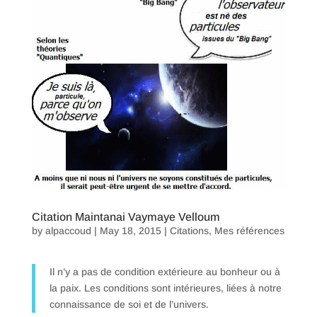
Citation Maintanai Vaymaye Velloum
by
alpaccoud
|
May 18, 2015
|
Citations
,
Mes références
Il n’y a pas de condition extérieure au bonheur ou à
la paix. Les conditions sont intérieures, liées à notre
connaissance de soi et de l’univers.