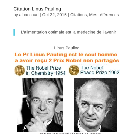
Citation Linus Pauling
by
alpaccoud
|
Oct 22, 2015
|
Citations
,
Mes références
L’alimentation optimale est la médecine de l’avenir
Linus Pauling