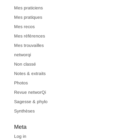
Mes praticiens
Mes pratiques
Mes recos
Mes références
Mes trouvailles
networqi
Non classé
Notes & extraits
Photos
Revue networQi
Sagesse & phylo
Synthèses
Meta
Log in