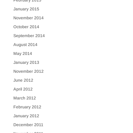
January 2015
November 2014
October 2014
September 2014
August 2014
May 2014
January 2013
November 2012
June 2012
April 2012
March 2012
February 2012
January 2012
December 2011