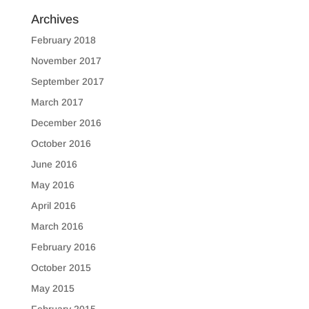
Archives
February 2018
November 2017
September 2017
March 2017
December 2016
October 2016
June 2016
May 2016
April 2016
March 2016
February 2016
October 2015
May 2015
February 2015