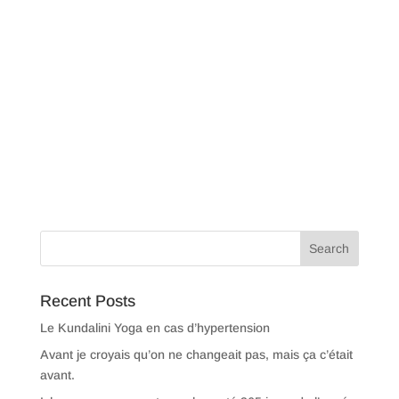
Recent Posts
Le Kundalini Yoga en cas d’hypertension
Avant je croyais qu’on ne changeait pas, mais ça c’était
avant.