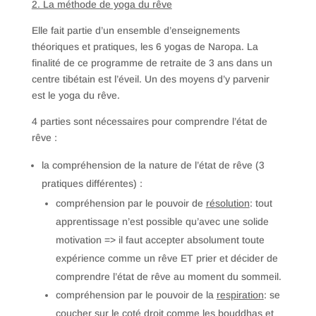
2. La méthode de yoga du rêve
Elle fait partie d’un ensemble d’enseignements
théoriques et pratiques, les 6 yogas de Naropa. La
finalité de ce programme de retraite de 3 ans dans un
centre tibétain est l’éveil. Un des moyens d’y parvenir
est le yoga du rêve.
4 parties sont nécessaires pour comprendre l’état de
rêve :
la compréhension de la nature de l’état de rêve (3
pratiques différentes) :
compréhension par le pouvoir de
résolution
: tout
apprentissage n’est possible qu’avec une solide
motivation => il faut accepter absolument toute
expérience comme un rêve ET prier et décider de
comprendre l’état de rêve au moment du sommeil.
compréhension par le pouvoir de la
respiration
: se
coucher sur le coté droit comme les bouddhas et