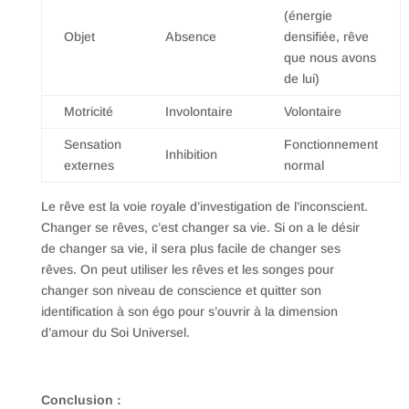
(énergie
Objet
Absence
densifiée, rêve
que nous avons
de lui)
Motricité
Involontaire
Volontaire
Sensation
Fonctionnement
Inhibition
externes
normal
Le rêve est la voie royale d’investigation de l’inconscient.
Changer se rêves, c’est changer sa vie. Si on a le désir
de changer sa vie, il sera plus facile de changer ses
rêves. On peut utiliser les rêves et les songes pour
changer son niveau de conscience et quitter son
identification à son égo pour s’ouvrir à la dimension
d’amour du Soi Universel.
Conclusion :