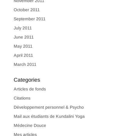
November 2011
October 2011
September 2011
July 2011
June 2011
May 2011
April 2011
March 2011
Categories
Articles de fonds
Citations
Développement personnel & Psycho
Mail aux étudiants de Kundalini Yoga
Médecine Douce
Mes articles