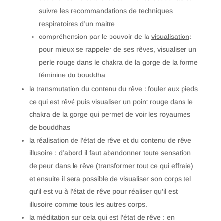
suivre les recommandations de techniques
respiratoires d’un maitre
compréhension par le pouvoir de la
visualisation
:
pour mieux se rappeler de ses rêves, visualiser un
perle rouge dans le chakra de la gorge de la forme
féminine du bouddha
la transmutation du contenu du rêve : fouler aux pieds
ce qui est rêvé puis visualiser un point rouge dans le
chakra de la gorge qui permet de voir les royaumes
de bouddhas
la réalisation de l’état de rêve et du contenu de rêve
illusoire : d’abord il faut abandonner toute sensation
de peur dans le rêve (transformer tout ce qui effraie)
et ensuite il sera possible de visualiser son corps tel
qu’il est vu à l’état de rêve pour réaliser qu’il est
illusoire comme tous les autres corps.
la méditation sur cela qui est l’état de rêve : en