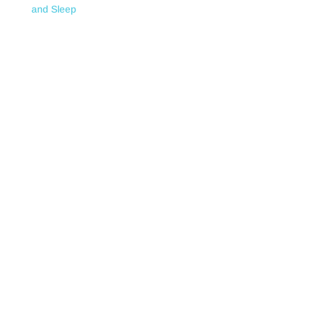
and Sleep