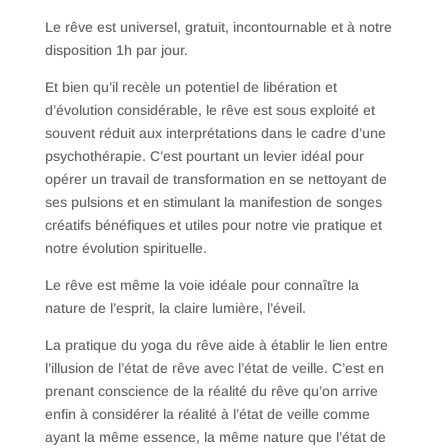
Le rêve est universel, gratuit, incontournable et à notre
disposition 1h par jour.
Et bien qu’il recèle un potentiel de libération et
d’évolution considérable, le rêve est sous exploité et
souvent réduit aux interprétations dans le cadre d’une
psychothérapie. C’est pourtant un levier idéal pour
opérer un travail de transformation en se nettoyant de
ses pulsions et en stimulant la manifestion de songes
créatifs bénéfiques et utiles pour notre vie pratique et
notre évolution spirituelle.
Le rêve est même la voie idéale pour connaître la
nature de l’esprit, la claire lumière, l’éveil.
La pratique du yoga du rêve aide à établir le lien entre
l’illusion de l’état de rêve avec l’état de veille. C’est en
prenant conscience de la réalité du rêve qu’on arrive
enfin à considérer la réalité à l’état de veille comme
ayant la même essence, la même nature que l’état de