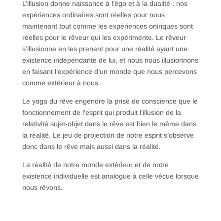
L’illusion donne naissance à l’égo et à la dualité : nos
expériences ordinaires sont réelles pour nous
maintenant tout comme les expériences oniriques sont
réelles pour le rêveur qui les expérimente. Le rêveur
s’illusionne en les prenant pour une réalité ayant une
existence indépendante de lui, et nous nous illusionnons
en faisant l’expérience d’un monde que nous percevons
comme extérieur à nous.
Le yoga du rêve engendre la prise de conscience que le
fonctionnement de l’esprit qui produit l’illusion de la
relativité sujet-objet dans le rêve est bien le même dans
la réalité. Le jeu de projection de notre esprit s’observe
donc dans le rêve mais aussi dans la réalité.
La réalité de notre monde extérieur et de notre
existence individuelle est analogue à celle vécue lorsque
nous rêvons.