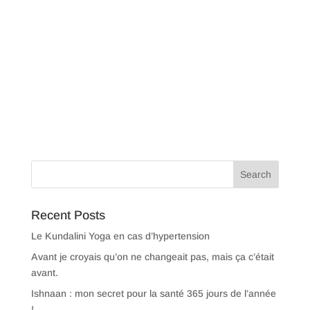
Recent Posts
Le Kundalini Yoga en cas d’hypertension
Avant je croyais qu’on ne changeait pas, mais ça c’était
avant.
Ishnaan : mon secret pour la santé 365 jours de l’année
!