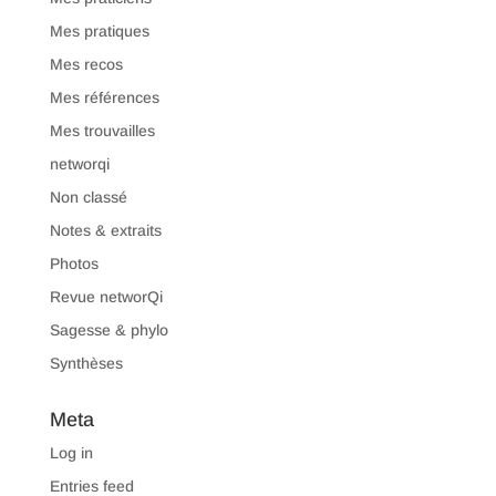
Mes pratiques
Mes recos
Mes références
Mes trouvailles
networqi
Non classé
Notes & extraits
Photos
Revue networQi
Sagesse & phylo
Synthèses
Meta
Log in
Entries feed