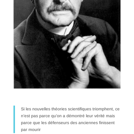
Si les nouvelles théories scientifiques triomphent, ce
n’est pas parce qu’on a démontré leur vérité mais
parce que les défenseurs des anciennes finissent
par mourir