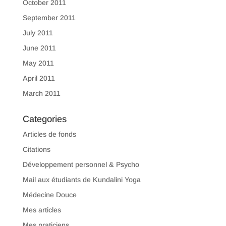
October 2011
September 2011
July 2011
June 2011
May 2011
April 2011
March 2011
Categories
Articles de fonds
Citations
Développement personnel & Psycho
Mail aux étudiants de Kundalini Yoga
Médecine Douce
Mes articles
Mes praticiens