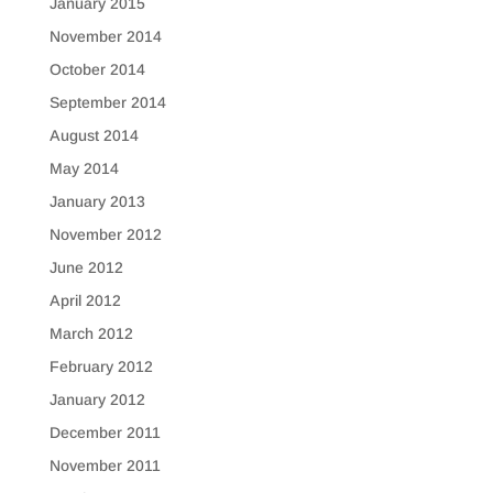
January 2015
November 2014
October 2014
September 2014
August 2014
May 2014
January 2013
November 2012
June 2012
April 2012
March 2012
February 2012
January 2012
December 2011
November 2011