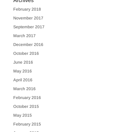
Archives
February 2018
November 2017
September 2017
March 2017
December 2016
October 2016
June 2016
May 2016
April 2016
March 2016
February 2016
October 2015
May 2015
February 2015