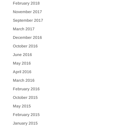
February 2018
November 2017
September 2017
March 2017
December 2016
October 2016
June 2016
May 2016
April 2016
March 2016
February 2016
October 2015
May 2015
February 2015
January 2015