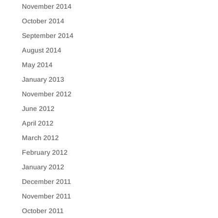
November 2014
October 2014
September 2014
August 2014
May 2014
January 2013
November 2012
June 2012
April 2012
March 2012
February 2012
January 2012
December 2011
November 2011
October 2011