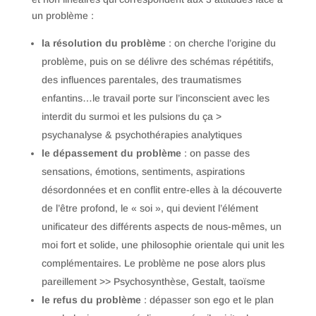
un problème :
la résolution du problème
: on cherche l’origine du
problème, puis on se délivre des schémas répétitifs,
des influences parentales, des traumatismes
enfantins…le travail porte sur l’inconscient avec les
interdit du surmoi et les pulsions du ça >
psychanalyse & psychothérapies analytiques
le dépassement du problème
: on passe des
sensations, émotions, sentiments, aspirations
désordonnées et en conflit entre-elles à la découverte
de l’être profond, le « soi », qui devient l’élément
unificateur des différents aspects de nous-mêmes, un
moi fort et solide, une philosophie orientale qui unit les
complémentaires. Le problème ne pose alors plus
pareillement >> Psychosynthèse, Gestalt, taoïsme
le refus du problème
: dépasser son ego et le plan