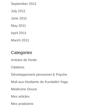
September 2011
July 2011
June 2011
May 2011
April 2011
March 2011
Categories
Articles de fonds
Citations
Développement personnel & Psycho
Mail aux étudiants de Kundalini Yoga
Médecine Douce
Mes articles
Mes praticiens