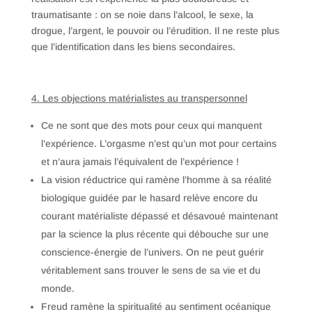
traumatisante : on se noie dans l’alcool, le sexe, la
drogue, l’argent, le pouvoir ou l’érudition. Il ne reste plus
que l’identification dans les biens secondaires.
4. Les objections matérialistes au transpersonnel
Ce ne sont que des mots pour ceux qui manquent
l’expérience. L’orgasme n’est qu’un mot pour certains
et n’aura jamais l’équivalent de l’expérience !
La vision réductrice qui ramène l’homme à sa réalité
biologique guidée par le hasard relève encore du
courant matérialiste dépassé et désavoué maintenant
par la science la plus récente qui débouche sur une
conscience-énergie de l’univers. On ne peut guérir
véritablement sans trouver le sens de sa vie et du
monde.
Freud ramène la spiritualité au sentiment océanique