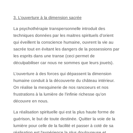
3. L’ouverture à la dimension sacrée
La psychothérapie transpersonnelle introduit des
techniques données par les maitres spirituels d’orient
qui éveillent la conscience humaine, ouvrent la vie au
sacrée tout en évitant les dangers de la possessions par
les esprits dans une transe (ceci permet de
déculpabiliser car nous ne sommes que leurs jouets).
L’ouverture à des forces qui dépassent la dimension
humaine conduit à la découverte du château intérieur.
On réalise la mesquinerie de nos rancoeurs et nos
frustrations à la lumière de l’infinie richesse qu’on
découvre en nous.
La réalisation spirituelle qui est la plus haute forme de
guérison, le but de toute destinée. Quitter la voie de la
lumière pour celle de la facilité et passer à coté de sa
réalisation est l’expérience la plus douloureuse et