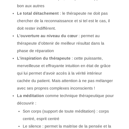
bon aux autres
Le total détachement
: le thérapeute ne doit pas
chercher de la reconnaissance et si tel est le cas, il
doit rester indifférent.
L’ouverture au niveau du cœur
: permet au
thérapeute d’obtenir de meilleur résultat dans la
phase de réparation
L’inspiration du thérapeute
: cette puissante,
merveilleuse et effrayante intuition en état de grâce
qui lui permet d’avoir accès à la vérité intérieur
cachée du patient. Mais attention à ne pas mélanger
avec ses propres complexes inconscients !
La méditation
comme technique thérapeutique pour
découvrir :
Son corps (support de toute méditation) : corps
centré, esprit centré
Le silence : permet la maitrise de la pensée et la