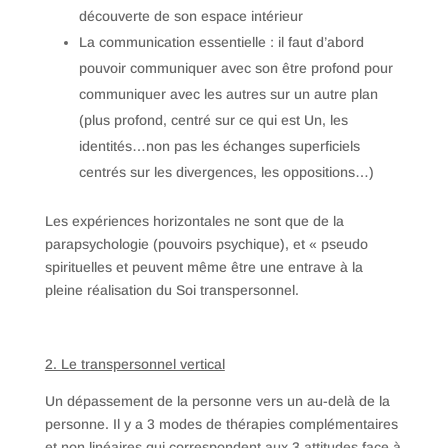
découverte de son espace intérieur
La communication essentielle : il faut d’abord
pouvoir communiquer avec son être profond pour
communiquer avec les autres sur un autre plan
(plus profond, centré sur ce qui est Un, les
identités…non pas les échanges superficiels
centrés sur les divergences, les oppositions…)
Les expériences horizontales ne sont que de la
parapsychologie (pouvoirs psychique), et « pseudo
spirituelles et peuvent même être une entrave à la
pleine réalisation du Soi transpersonnel.
2. Le transpersonnel vertical
Un dépassement de la personne vers un au-delà de la
personne. Il y a 3 modes de thérapies complémentaires
et non linéaires qui correspondent aux 3 attitudes face à