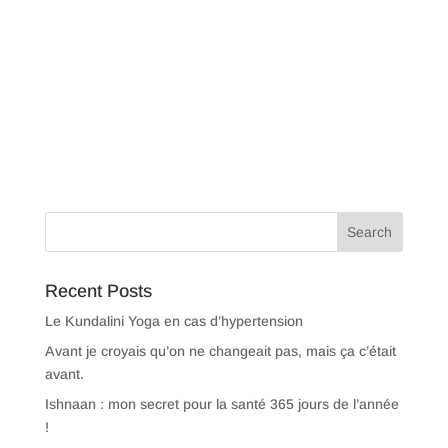
Recent Posts
Le Kundalini Yoga en cas d’hypertension
Avant je croyais qu’on ne changeait pas, mais ça c’était
avant.
Ishnaan : mon secret pour la santé 365 jours de l’année
!