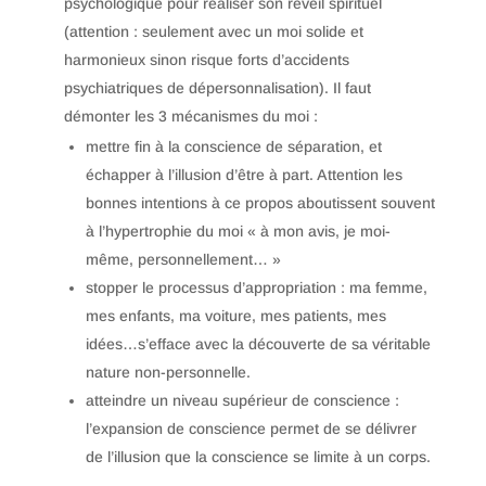
psychologique pour réaliser son réveil spirituel
(attention : seulement avec un moi solide et
harmonieux sinon risque forts d’accidents
psychiatriques de dépersonnalisation). Il faut
démonter les 3 mécanismes du moi :
mettre fin à la conscience de séparation, et
échapper à l’illusion d’être à part. Attention les
bonnes intentions à ce propos aboutissent souvent
à l’hypertrophie du moi « à mon avis, je moi-
même, personnellement… »
stopper le processus d’appropriation : ma femme,
mes enfants, ma voiture, mes patients, mes
idées…s’efface avec la découverte de sa véritable
nature non-personnelle.
atteindre un niveau supérieur de conscience :
l’expansion de conscience permet de se délivrer
de l’illusion que la conscience se limite à un corps.