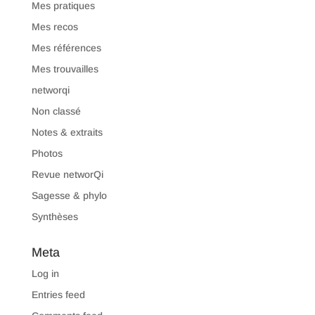
Mes pratiques
Mes recos
Mes références
Mes trouvailles
networqi
Non classé
Notes & extraits
Photos
Revue networQi
Sagesse & phylo
Synthèses
Meta
Log in
Entries feed