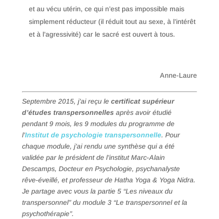
et au vécu utérin, ce qui n’est pas impossible mais
simplement réducteur (il réduit tout au sexe, à l’intérêt
et à l’agressivité) car le sacré est ouvert à tous.
Anne-Laure
Septembre 2015, j’ai reçu le
certificat supérieur
d’études transpersonnelles
après avoir étudié
pendant 9 mois, les 9 modules du programme de
l’
Institut de psychologie transpersonnelle
. Pour
chaque module, j’ai rendu une synthèse qui a été
validée par le président de l’institut Marc-Alain
Descamps, Docteur en Psychologie, psychanalyste
rêve-éveillé, et professeur de Hatha Yoga & Yoga Nidra.
Je partage avec vous la partie 5
“Les niveaux du
transpersonnel” du module 3 “Le transpersonnel et la
psychothérapie”.