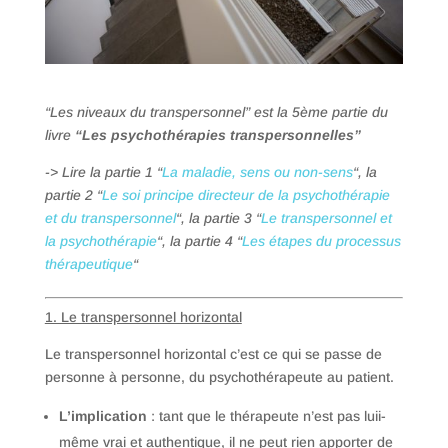
“Les niveaux du transpersonnel
” est la 5ème partie du
livre
“Les psychothérapies transpersonnelles”
-> Lire la partie 1 “
La maladie, sens ou non-sens
“, la
partie 2 “
Le soi principe directeur de la psychothérapie
et du transpersonnel
“, la partie 3 “
Le transpersonnel et
la psychothérapie
“, la partie 4 “
Les étapes du processus
thérapeutique
“
1. Le transpersonnel horizontal
Le transpersonnel horizontal c’est ce qui se passe de
personne à personne, du psychothérapeute au patient.
L’implication
: tant que le thérapeute n’est pas luii-
même vrai et authentique, il ne peut rien apporter de