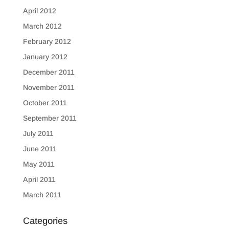
April 2012
March 2012
February 2012
January 2012
December 2011
November 2011
October 2011
September 2011
July 2011
June 2011
May 2011
April 2011
March 2011
Categories