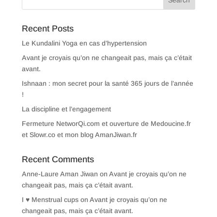
Recent Posts
Le Kundalini Yoga en cas d’hypertension
Avant je croyais qu’on ne changeait pas, mais ça c’était
avant.
Ishnaan : mon secret pour la santé 365 jours de l’année
!
La discipline et l’engagement
Fermeture NetworQi.com et ouverture de Medoucine.fr
et Slowr.co et mon blog AmanJiwan.fr
Recent Comments
Anne-Laure Aman Jiwan
on
Avant je croyais qu’on ne
changeait pas, mais ça c’était avant.
I ♥ Menstrual cups
on
Avant je croyais qu’on ne
changeait pas, mais ça c’était avant.