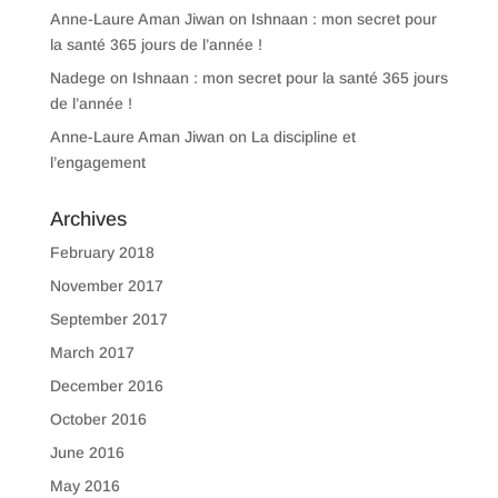
Anne-Laure Aman Jiwan
on
Ishnaan : mon secret pour
la santé 365 jours de l’année !
Nadege
on
Ishnaan : mon secret pour la santé 365 jours
de l’année !
Anne-Laure Aman Jiwan
on
La discipline et
l’engagement
Archives
February 2018
November 2017
September 2017
March 2017
December 2016
October 2016
June 2016
May 2016