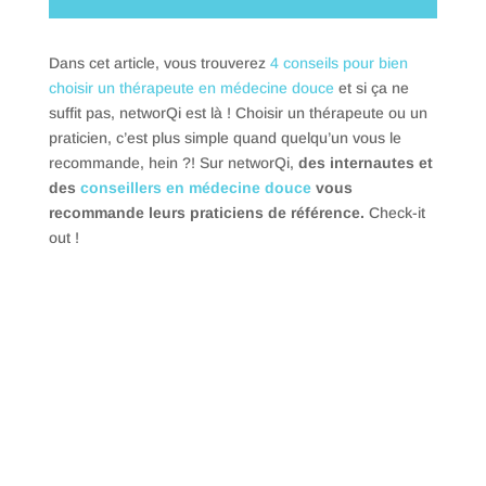
Dans cet article, vous trouverez
4 conseils pour bien
choisir un thérapeute en médecine douce
et si ça ne
suffit pas, networQi est là ! Choisir un thérapeute ou un
praticien, c’est plus simple quand quelqu’un vous le
recommande, hein ?! Sur networQi,
des internautes et
des
conseillers en médecine douce
vous
recommande leurs praticiens de référence.
Check-it
out !