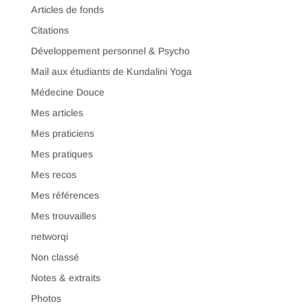
Articles de fonds
Citations
Développement personnel & Psycho
Mail aux étudiants de Kundalini Yoga
Médecine Douce
Mes articles
Mes praticiens
Mes pratiques
Mes recos
Mes références
Mes trouvailles
networqi
Non classé
Notes & extraits
Photos