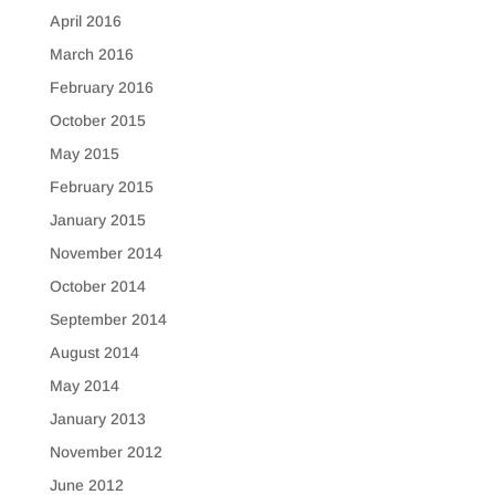
April 2016
March 2016
February 2016
October 2015
May 2015
February 2015
January 2015
November 2014
October 2014
September 2014
August 2014
May 2014
January 2013
November 2012
June 2012