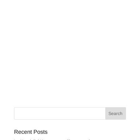
Recent Posts