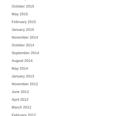
October 2015
May 2015
February 2015
January 2015
November 2014
October 2014
September 2014
August 2014
May 2014
January 2013
November 2012
June 2012
April 2012
March 2012
February 2012