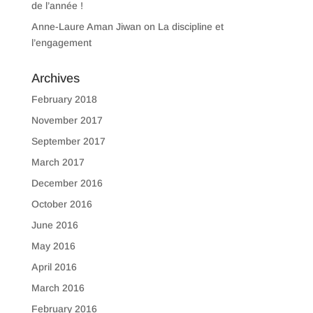
de l’année !
Anne-Laure Aman Jiwan
on
La discipline et
l’engagement
Archives
February 2018
November 2017
September 2017
March 2017
December 2016
October 2016
June 2016
May 2016
April 2016
March 2016
February 2016