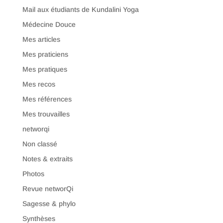
Mail aux étudiants de Kundalini Yoga
Médecine Douce
Mes articles
Mes praticiens
Mes pratiques
Mes recos
Mes références
Mes trouvailles
networqi
Non classé
Notes & extraits
Photos
Revue networQi
Sagesse & phylo
Synthèses