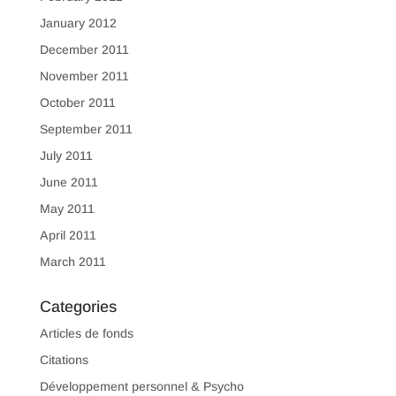
January 2012
December 2011
November 2011
October 2011
September 2011
July 2011
June 2011
May 2011
April 2011
March 2011
Categories
Articles de fonds
Citations
Développement personnel & Psycho