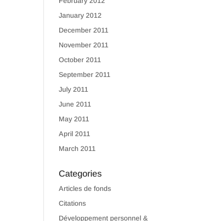
February 2012
January 2012
December 2011
November 2011
October 2011
September 2011
July 2011
June 2011
May 2011
April 2011
March 2011
Categories
Articles de fonds
Citations
Développement personnel &