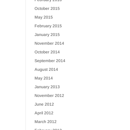
October 2015
May 2015
February 2015
January 2015
November 2014
October 2014
September 2014
August 2014
May 2014
January 2013
November 2012
June 2012
April 2012
March 2012