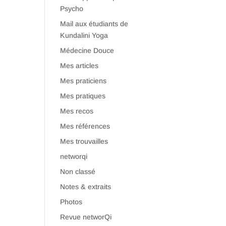
Psycho
Mail aux étudiants de
Kundalini Yoga
Médecine Douce
Mes articles
Mes praticiens
Mes pratiques
Mes recos
Mes références
Mes trouvailles
networqi
Non classé
Notes & extraits
Photos
Revue networQi