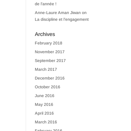
de l’année !
Anne-Laure Aman Jiwan
on
La discipline et l’engagement
Archives
February 2018
November 2017
September 2017
March 2017
December 2016
October 2016
June 2016
May 2016
April 2016
March 2016
February 2016