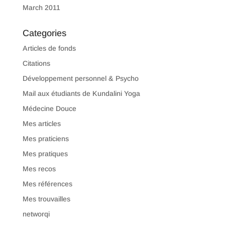
March 2011
Categories
Articles de fonds
Citations
Développement personnel & Psycho
Mail aux étudiants de Kundalini Yoga
Médecine Douce
Mes articles
Mes praticiens
Mes pratiques
Mes recos
Mes références
Mes trouvailles
networqi