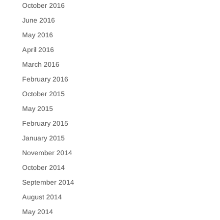
October 2016
June 2016
May 2016
April 2016
March 2016
February 2016
October 2015
May 2015
February 2015
January 2015
November 2014
October 2014
September 2014
August 2014
May 2014