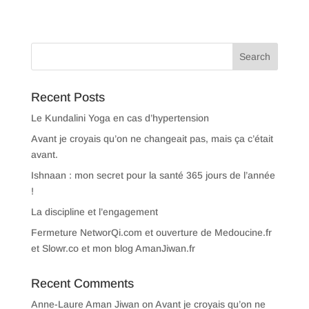
Recent Posts
Le Kundalini Yoga en cas d’hypertension
Avant je croyais qu’on ne changeait pas, mais ça c’était
avant.
Ishnaan : mon secret pour la santé 365 jours de l’année
!
La discipline et l’engagement
Fermeture NetworQi.com et ouverture de Medoucine.fr
et Slowr.co et mon blog AmanJiwan.fr
Recent Comments
Anne-Laure Aman Jiwan
on
Avant je croyais qu’on ne