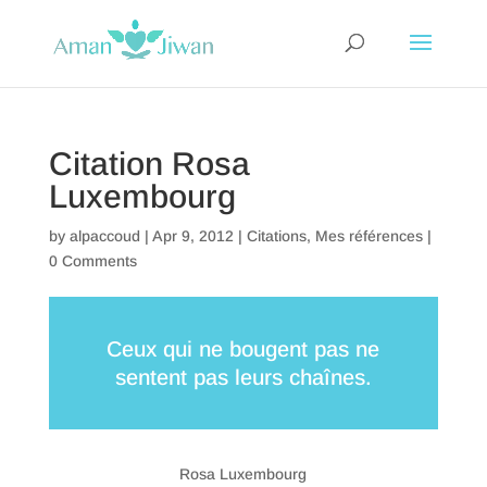
Citation Rosa
Luxembourg
by
alpaccoud
|
Apr 9, 2012
|
Citations
,
Mes références
|
0 Comments
Ceux qui ne bougent pas ne
sentent pas leurs chaînes.
Rosa Luxembourg