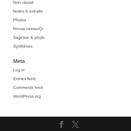
Non classé
Notes & extraits
Photos
Revue networQi
Sagesse & phylo
Synthèses
Meta
Log in
Entries feed
Comments feed
WordPress.org