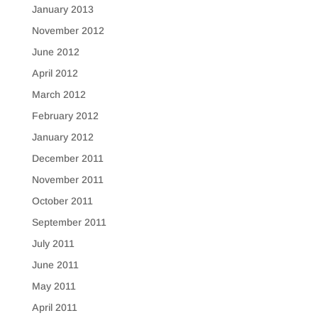
January 2013
November 2012
June 2012
April 2012
March 2012
February 2012
January 2012
December 2011
November 2011
October 2011
September 2011
July 2011
June 2011
May 2011
April 2011