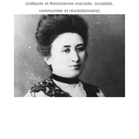
(militante et théoricienne marxiste, socialiste,
communiste et révolutionnaire)