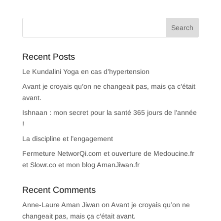
Recent Posts
Le Kundalini Yoga en cas d’hypertension
Avant je croyais qu’on ne changeait pas, mais ça c’était
avant.
Ishnaan : mon secret pour la santé 365 jours de l’année
!
La discipline et l’engagement
Fermeture NetworQi.com et ouverture de Medoucine.fr
et Slowr.co et mon blog AmanJiwan.fr
Recent Comments
Anne-Laure Aman Jiwan
on
Avant je croyais qu’on ne
changeait pas, mais ça c’était avant.