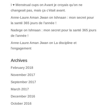
I ♥ Menstrual cups
on
Avant je croyais qu’on ne
changeait pas, mais ça c’était avant.
Anne-Laure Aman Jiwan
on
Ishnaan : mon secret pour
la santé 365 jours de l’année !
Nadege
on
Ishnaan : mon secret pour la santé 365 jours
de l’année !
Anne-Laure Aman Jiwan
on
La discipline et
l’engagement
Archives
February 2018
November 2017
September 2017
March 2017
December 2016
October 2016