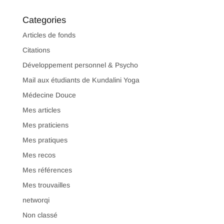
Categories
Articles de fonds
Citations
Développement personnel & Psycho
Mail aux étudiants de Kundalini Yoga
Médecine Douce
Mes articles
Mes praticiens
Mes pratiques
Mes recos
Mes références
Mes trouvailles
networqi
Non classé