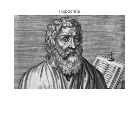
Hippocrate