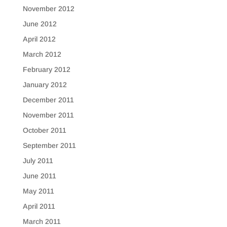
November 2012
June 2012
April 2012
March 2012
February 2012
January 2012
December 2011
November 2011
October 2011
September 2011
July 2011
June 2011
May 2011
April 2011
March 2011