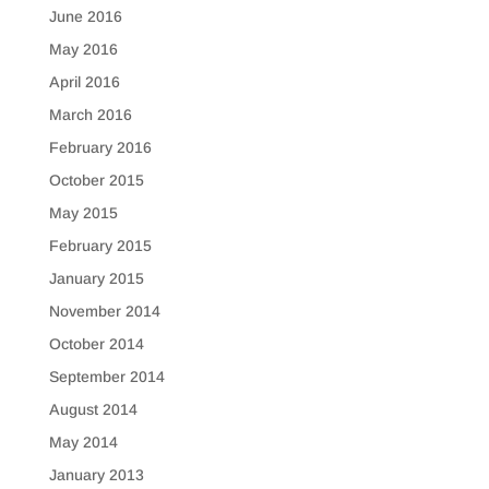
June 2016
May 2016
April 2016
March 2016
February 2016
October 2015
May 2015
February 2015
January 2015
November 2014
October 2014
September 2014
August 2014
May 2014
January 2013