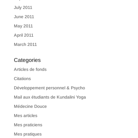
July 2011
June 2011
May 2011
April 2011
March 2011
Categories
Articles de fonds
Citations
Développement personnel & Psycho
Mail aux étudiants de Kundalini Yoga
Médecine Douce
Mes articles
Mes praticiens
Mes pratiques