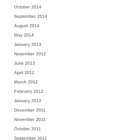
October 2014
September 2014
August 2014
May 2014
January 2013
November 2012
June 2012
April 2012
March 2012
February 2012
January 2012
December 2011
November 2011
October 2011
September 2011