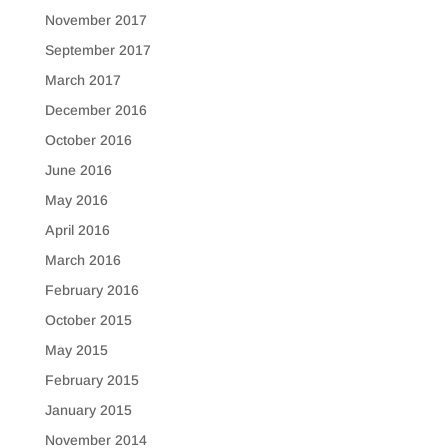
November 2017
September 2017
March 2017
December 2016
October 2016
June 2016
May 2016
April 2016
March 2016
February 2016
October 2015
May 2015
February 2015
January 2015
November 2014