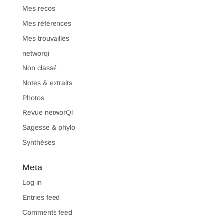
Mes recos
Mes références
Mes trouvailles
networqi
Non classé
Notes & extraits
Photos
Revue networQi
Sagesse & phylo
Synthèses
Meta
Log in
Entries feed
Comments feed