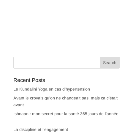
Recent Posts
Le Kundalini Yoga en cas d’hypertension
Avant je croyais qu’on ne changeait pas, mais ça c’était
avant.
Ishnaan : mon secret pour la santé 365 jours de l’année
!
La discipline et l’engagement