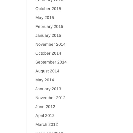
October 2015
May 2015
February 2015
January 2015
November 2014
October 2014
September 2014
August 2014
May 2014
January 2013
November 2012
June 2012
April 2012
March 2012