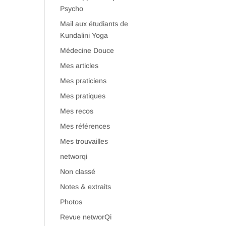
Psycho
Mail aux étudiants de
Kundalini Yoga
Médecine Douce
Mes articles
Mes praticiens
Mes pratiques
Mes recos
Mes références
Mes trouvailles
networqi
Non classé
Notes & extraits
Photos
Revue networQi