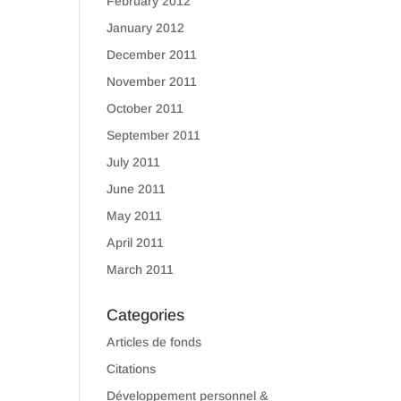
February 2012
January 2012
December 2011
November 2011
October 2011
September 2011
July 2011
June 2011
May 2011
April 2011
March 2011
Categories
Articles de fonds
Citations
Développement personnel &