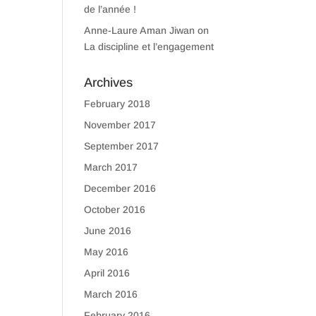
de l’année !
Anne-Laure Aman Jiwan
on
La discipline et l’engagement
Archives
February 2018
November 2017
September 2017
March 2017
December 2016
October 2016
June 2016
May 2016
April 2016
March 2016
February 2016