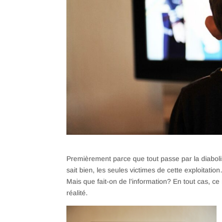
Premièrement parce que tout passe par la diaboli
sait bien, les seules victimes de cette exploitat
Mais que fait-on de l’information? En tout cas, 
réalité.