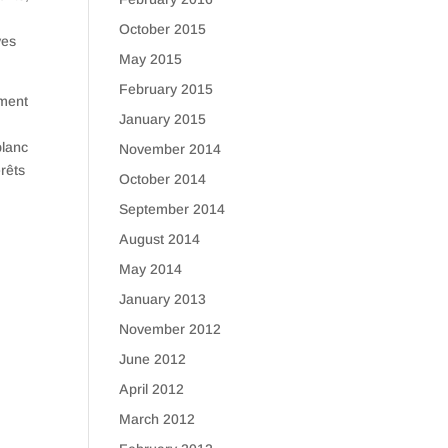
October 2015
ves
May 2015
February 2015
ement
January 2015
blanc
November 2014
rêts
October 2014
September 2014
August 2014
May 2014
January 2013
November 2012
June 2012
April 2012
March 2012