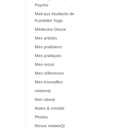
Psycho
Mail aux étudiants de
Kundalini Yoga
Médecine Douce
Mes articles
Mes praticiens
Mes pratiques
Mes recos
Mes références
Mes trouvailles
networqi
Non classé
Notes & extraits
Photos
Revue networQi