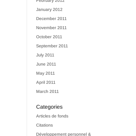
February 2012
January 2012
December 2011
November 2011
October 2011
September 2011
July 2011
June 2011
May 2011
April 2011
March 2011
Categories
Articles de fonds
Citations
Développement personnel &